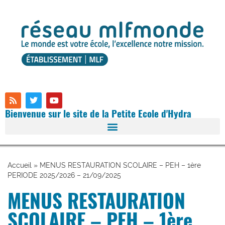
Bienvenue sur le site de la Petite Ecole d'Hydra
Accueil
»
MENUS RESTAURATION SCOLAIRE – PEH – 1ère
PERIODE 2025/2026 – 21/09/2025
MENUS RESTAURATION
SCOLAIRE – PEH – 1ère