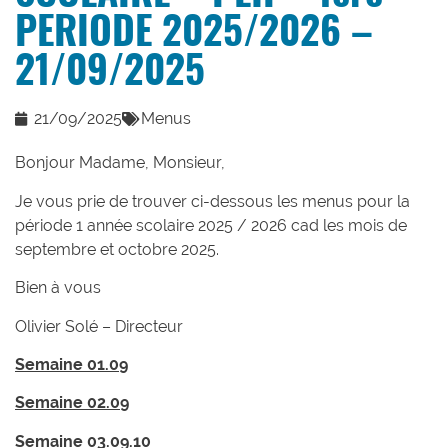
PERIODE 2025/2026 –
21/09/2025
21/09/2025
Menus
Bonjour Madame, Monsieur,
Je vous prie de trouver ci-dessous les menus pour la
période 1 année scolaire 2025 / 2026 cad les mois de
septembre et octobre 2025.
Bien à vous
Olivier Solé – Directeur
Semaine 01.09
Semaine 02.09
Semaine 03.09.10